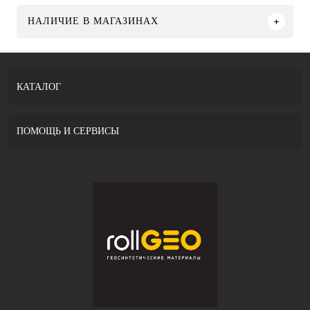
НАЛИЧИЕ В МАГАЗИНАХ
КАТАЛОГ
ПОМОЩЬ И СЕРВИСЫ