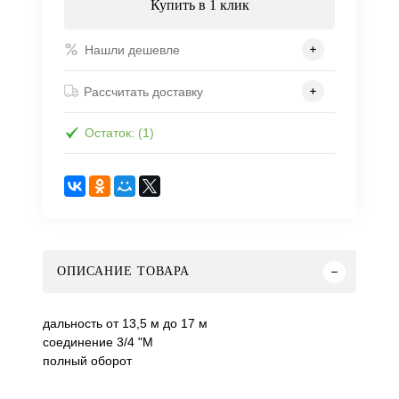
Купить в 1 клик
Нашли дешевле
Рассчитать доставку
Остаток: (1)
ОПИСАНИЕ ТОВАРА
дальность от 13,5 м до 17 м
соединение 3/4 "M
полный оборот