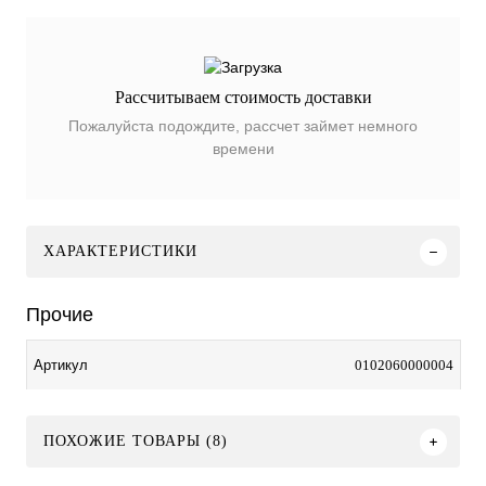
Рассчитываем стоимость доставки
Пожалуйста подождите, рассчет займет немного
времени
ХАРАКТЕРИСТИКИ
Прочие
0102060000004
Артикул
ПОХОЖИЕ ТОВАРЫ (8)