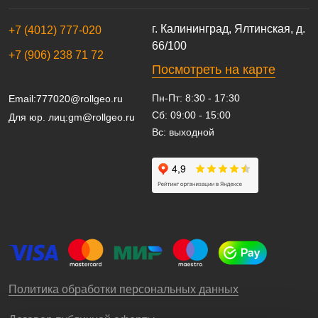
г. Калининград, Ялтинская, д.
+7 (4012) 777-020
66/100
+7 (906) 238 71 72
Посмотреть на карте
Пн-Пт: 8:30 - 17:30
Email:
777020@rollgeo.ru
Сб: 09:00 - 15:00
Для юр. лиц:
gm@rollgeo.ru
Вс: выходной
Политика обработки персональных данных