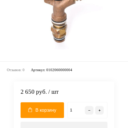
Отзывов: 0
Артикул:
0102060000004
2 650 руб.
/ шт
В корзину