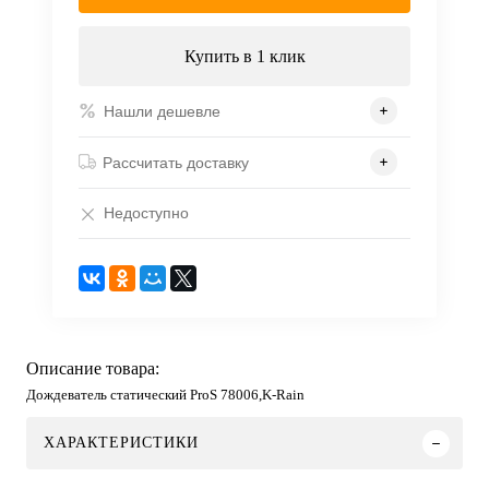
Купить в 1 клик
Нашли дешевле
Рассчитать доставку
Недоступно
Описание товара:
Дождеватель статический ProS 78006,K-Rain
ХАРАКТЕРИСТИКИ