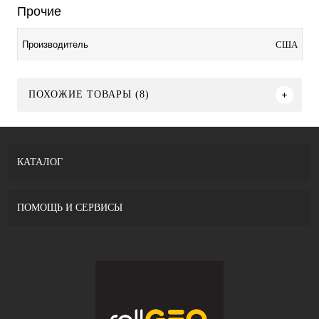
Прочие
США
Производитель
ПОХОЖИЕ ТОВАРЫ (8)
КАТАЛОГ
ПОМОЩЬ И СЕРВИСЫ