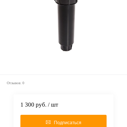
Отзывов: 0
1 300 руб.
/ шт
Подписаться