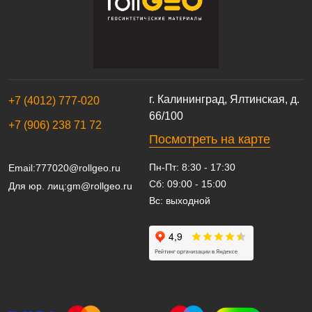
г. Калининград, Ялтинская, д.
+7 (4012) 777-020
66/100
+7 (906) 238 71 72
Посмотреть на карте
Пн-Пт: 8:30 - 17:30
Email:
777020@rollgeo.ru
Сб: 09:00 - 15:00
Для юр. лиц:
gm@rollgeo.ru
Вс: выходной