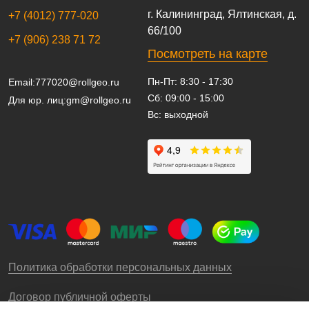
г. Калининград, Ялтинская, д.
+7 (4012) 777-020
66/100
+7 (906) 238 71 72
Посмотреть на карте
Пн-Пт: 8:30 - 17:30
Email:
777020@rollgeo.ru
Сб: 09:00 - 15:00
Для юр. лиц:
gm@rollgeo.ru
Вс: выходной
Политика обработки персональных данных
Договор публичной оферты