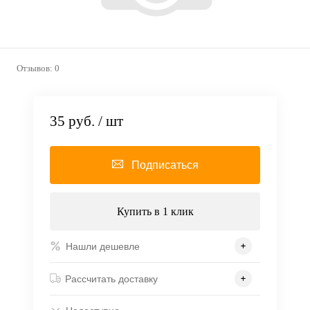
Отзывов: 0
35 руб.
/ шт
Подписаться
Купить в 1 клик
Нашли дешевле
Рассчитать доставку