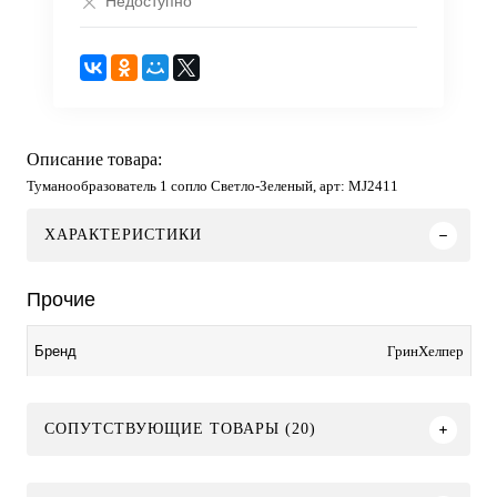
Недоступно
Описание товара:
Туманообразователь 1 сопло Светло-Зеленый, арт: MJ2411
ХАРАКТЕРИСТИКИ
Прочие
ГринХелпер
Бренд
СОПУТСТВУЮЩИЕ ТОВАРЫ (20)