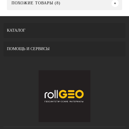
ПОХОЖИЕ ТОВАРЫ (8)
КАТАЛОГ
ПОМОЩЬ И СЕРВИСЫ