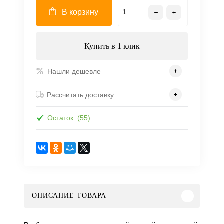
В корзину
Купить в 1 клик
Нашли дешевле
Рассчитать доставку
Остаток: (55)
ОПИСАНИЕ ТОВАРА