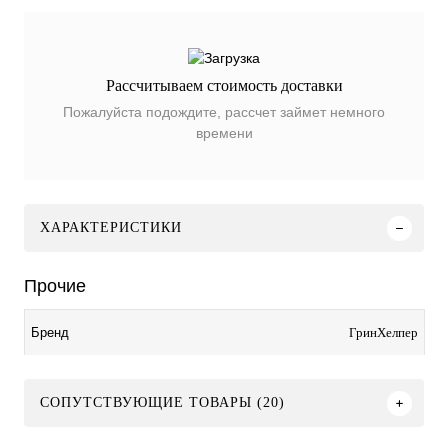
Рассчитываем стоимость доставки
Пожалуйста подождите, рассчет займет немного
времени
ХАРАКТЕРИСТИКИ
Прочие
ГринХелпер
Бренд
СОПУТСТВУЮЩИЕ ТОВАРЫ (20)