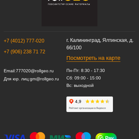
г. Калининград, Ялтинская, д.
+7 (4012) 777-020
66/100
+7 (906) 238 71 72
Посмотреть на карте
Пн-Пт: 8:30 - 17:30
Email:
777020@rollgeo.ru
Сб: 09:00 - 15:00
Для юр. лиц:
gm@rollgeo.ru
Вс: выходной