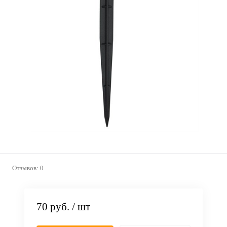
Отзывов: 0
70 руб.
/ шт