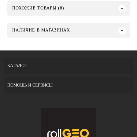
ПОХОЖИЕ ТОВАРЫ (8)
НАЛИЧИЕ В МАГАЗИНАХ
КАТАЛОГ
ПОМОЩЬ И СЕРВИСЫ