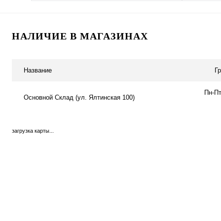
НАЛИЧИЕ В МАГАЗИНАХ
Название
Г
Пн-Пт
Основной Склад (ул. Ялтинская 100)
загрузка карты...