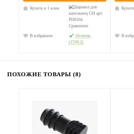
Купить в 1 клик
Купить
Сравнение
В избранное
Остаток:
В избр
(1539.2)
ПОХОЖИЕ ТОВАРЫ (8)