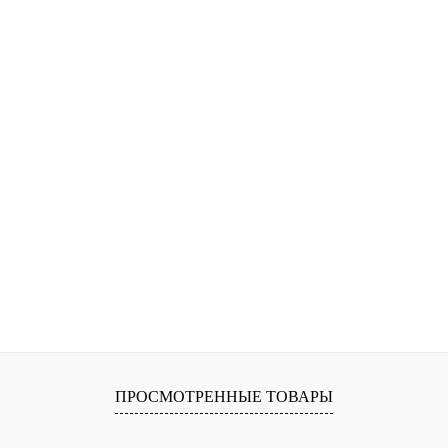
ПРОСМОТРЕННЫЕ ТОВАРЫ