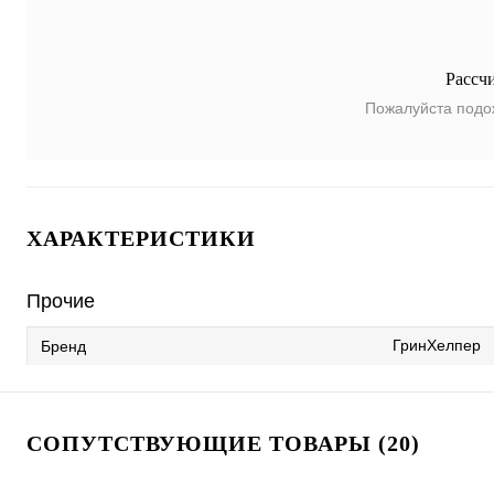
Рассч
Пожалуйста подо
ХАРАКТЕРИСТИКИ
Прочие
ГринХелпер
Бренд
СОПУТСТВУЮЩИЕ ТОВАРЫ (20)