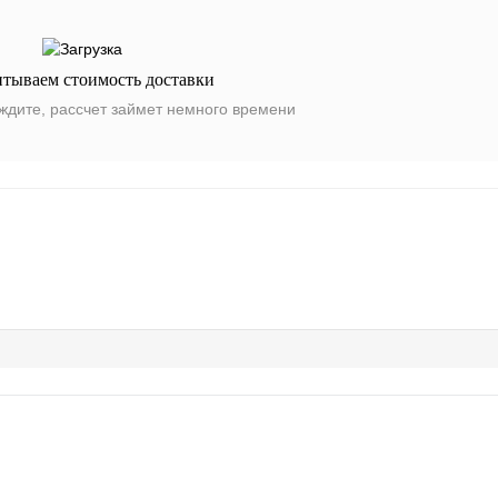
итываем стоимость доставки
ждите, рассчет займет немного времени