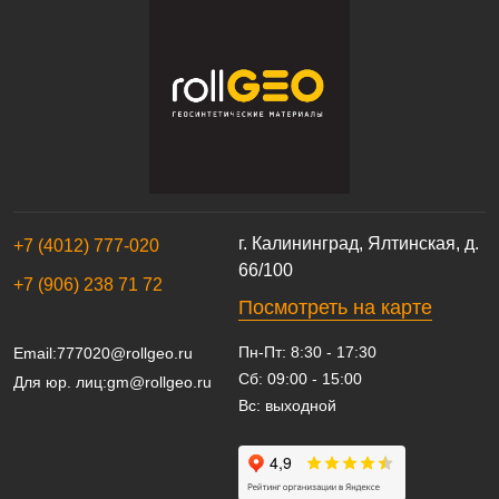
г. Калининград, Ялтинская, д.
+7 (4012) 777-020
66/100
+7 (906) 238 71 72
Посмотреть на карте
Пн-Пт: 8:30 - 17:30
Email:
777020@rollgeo.ru
Сб: 09:00 - 15:00
Для юр. лиц:
gm@rollgeo.ru
Вс: выходной