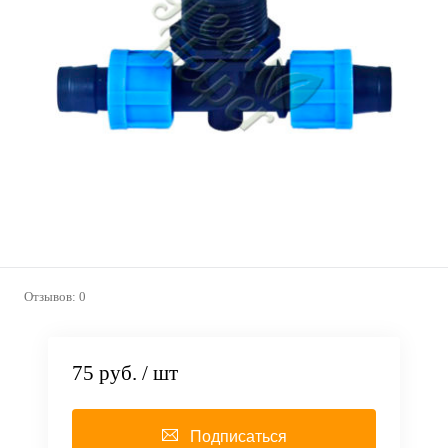
Отзывов: 0
75 руб.
/ шт
Подписаться