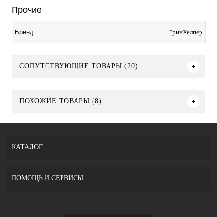
Прочие
ГринХелпер
Бренд
СОПУТСТВУЮЩИЕ ТОВАРЫ (20)
ПОХОЖИЕ ТОВАРЫ (8)
КАТАЛОГ
ПОМОЩЬ И СЕРВИСЫ