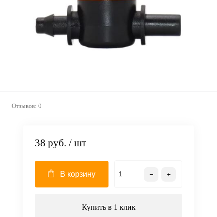
Отзывов: 0
38 руб.
/ шт
В корзину
Купить в 1 клик