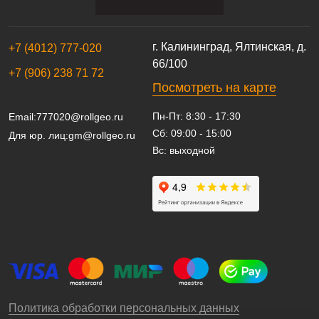
г. Калининград, Ялтинская, д.
+7 (4012) 777-020
66/100
+7 (906) 238 71 72
Посмотреть на карте
Пн-Пт: 8:30 - 17:30
Email:
777020@rollgeo.ru
Сб: 09:00 - 15:00
Для юр. лиц:
gm@rollgeo.ru
Вс: выходной
Политика обработки персональных данных