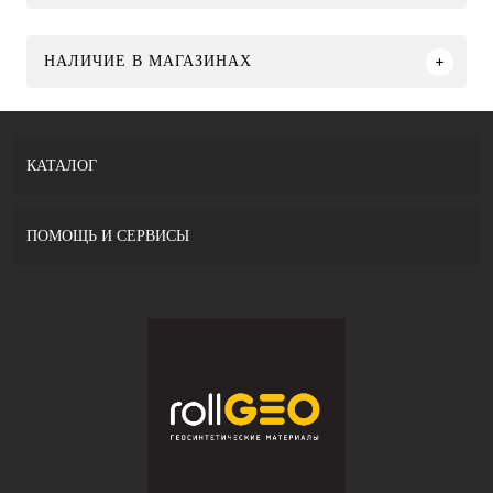
НАЛИЧИЕ В МАГАЗИНАХ
КАТАЛОГ
ПОМОЩЬ И СЕРВИСЫ