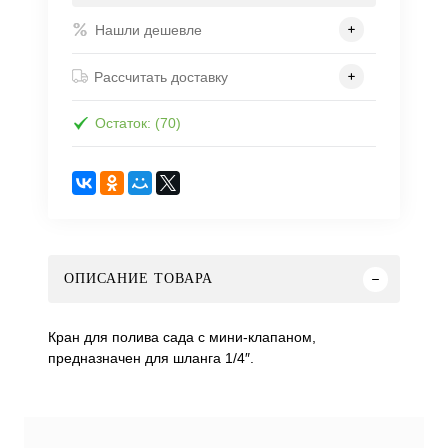
Нашли дешевле
Рассчитать доставку
Остаток: (70)
ОПИСАНИЕ ТОВАРА
Кран для полива сада с мини-клапаном,
предназначен для шланга 1/4″.