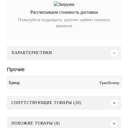
Рассчитываем стоимость доставки
Пожалуйста подождите, рассчет займет немного
времени
ХАРАКТЕРИСТИКИ
Прочие
ГринХелпер
Бренд
СОПУТСТВУЮЩИЕ ТОВАРЫ (20)
ПОХОЖИЕ ТОВАРЫ (8)