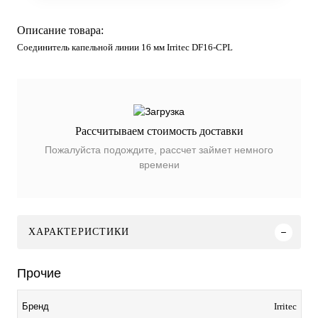
Описание товара:
Соединитель капельной линии 16 мм Irritec DF16-CPL
Рассчитываем стоимость доставки
Пожалуйста подождите, рассчет займет немного
времени
ХАРАКТЕРИСТИКИ
Прочие
Irritec
Бренд