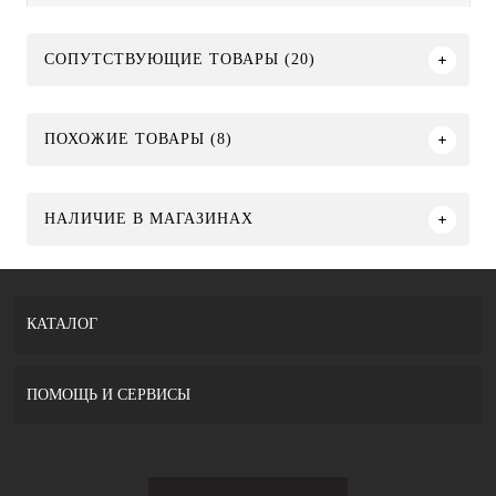
СОПУТСТВУЮЩИЕ ТОВАРЫ (20)
ПОХОЖИЕ ТОВАРЫ (8)
НАЛИЧИЕ В МАГАЗИНАХ
КАТАЛОГ
ПОМОЩЬ И СЕРВИСЫ