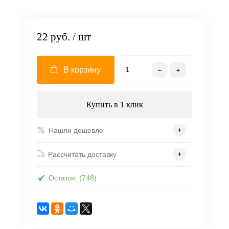
22 руб.
/ шт
В корзину
Купить в 1 клик
Нашли дешевле
Рассчитать доставку
Остаток: (748)