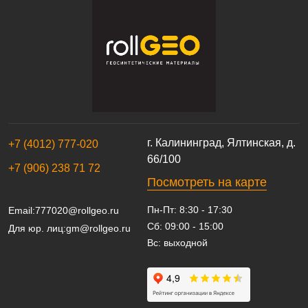
г. Калининград, Ялтинская, д.
+7 (4012) 777-020
66/100
+7 (906) 238 71 72
Посмотреть на карте
Пн-Пт: 8:30 - 17:30
Email:
777020@rollgeo.ru
Сб: 09:00 - 15:00
Для юр. лиц:
gm@rollgeo.ru
Вс: выходной