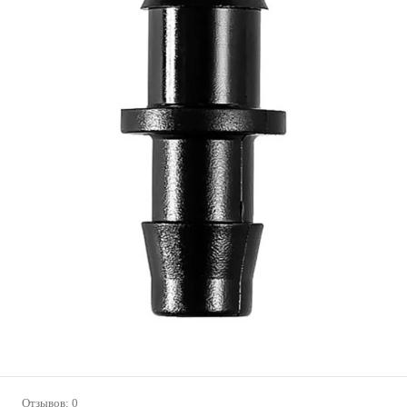
Отзывов: 0