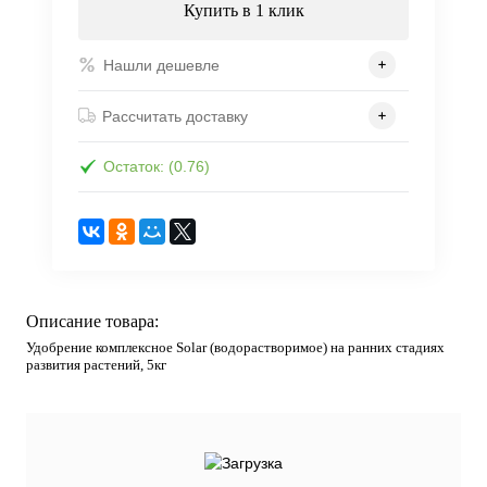
Купить в 1 клик
Нашли дешевле
Рассчитать доставку
Остаток: (0.76)
Описание товара:
Удобрение комплексное Solar (водорастворимое) на ранних стадиях
развития растений, 5кг