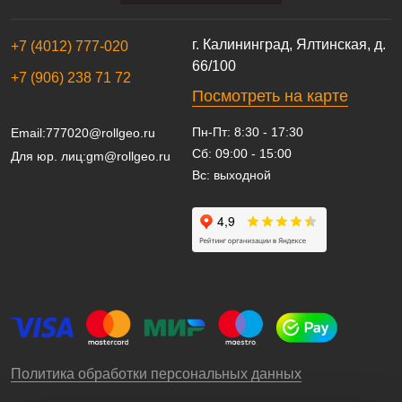
г. Калининград, Ялтинская, д.
+7 (4012) 777-020
66/100
+7 (906) 238 71 72
Посмотреть на карте
Пн-Пт: 8:30 - 17:30
Email:
777020@rollgeo.ru
Сб: 09:00 - 15:00
Для юр. лиц:
gm@rollgeo.ru
Вс: выходной
Политика обработки персональных данных