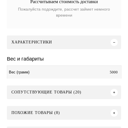
Рассчитываем стоимость доставки
Пожалуйста подождите, рассчет займет немного
времени
ХАРАКТЕРИСТИКИ
Вес и габариты
5000
Вес (грамм)
СОПУТСТВУЮЩИЕ ТОВАРЫ (20)
ПОХОЖИЕ ТОВАРЫ (8)