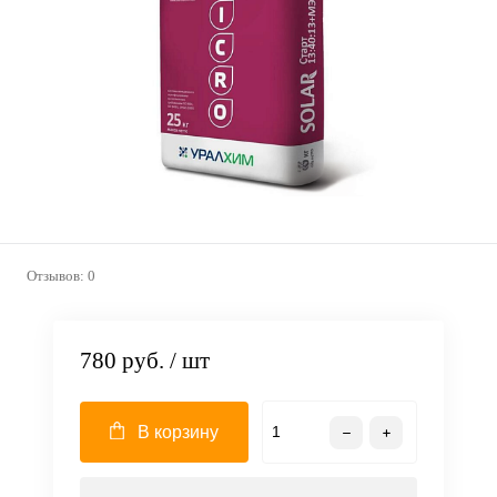
Отзывов: 0
780 руб.
/ шт
В корзину