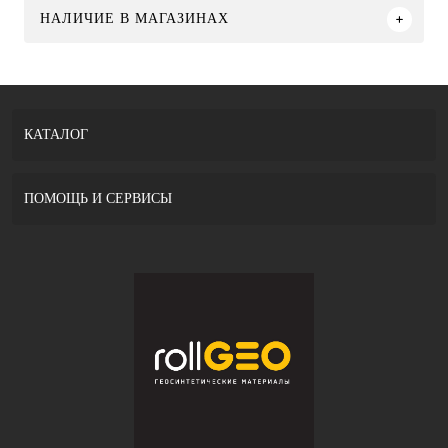
НАЛИЧИЕ В МАГАЗИНАХ
КАТАЛОГ
ПОМОЩЬ И СЕРВИСЫ