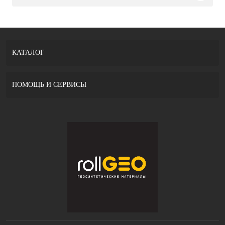
КАТАЛОГ
ПОМОЩЬ И СЕРВИСЫ