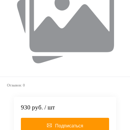
Отзывов: 0
930 руб.
/ шт
Подписаться