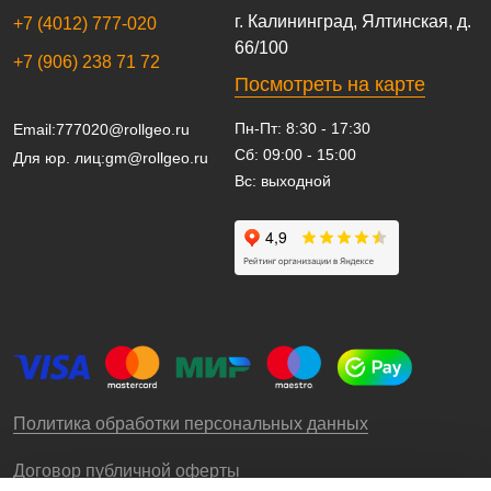
г. Калининград, Ялтинская, д.
+7 (4012) 777-020
66/100
+7 (906) 238 71 72
Посмотреть на карте
Пн-Пт: 8:30 - 17:30
Email:
777020@rollgeo.ru
Сб: 09:00 - 15:00
Для юр. лиц:
gm@rollgeo.ru
Вс: выходной
Политика обработки персональных данных
Договор публичной оферты