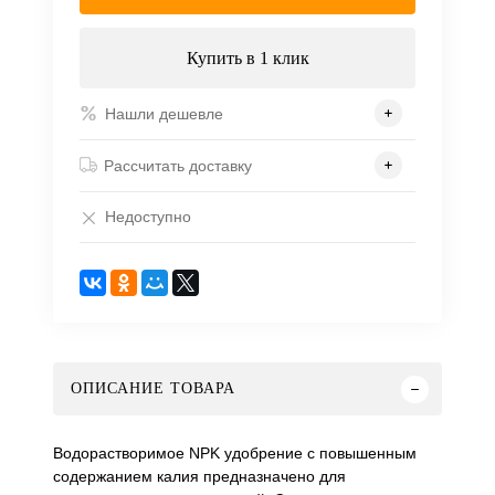
Купить в 1 клик
Нашли дешевле
Рассчитать доставку
Недоступно
ОПИСАНИЕ ТОВАРА
Водорастворимое NPK удобрение с повышенным
содержанием калия предназначено для