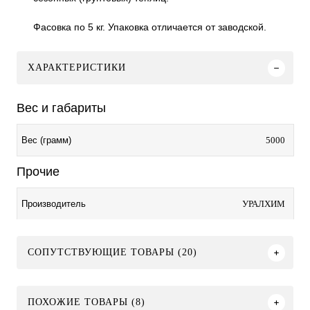
Фасовка по 5 кг. Упаковка отличается от заводской.
ХАРАКТЕРИСТИКИ
Вес и габариты
5000
Вес (грамм)
Прочие
УРАЛХИМ
Производитель
СОПУТСТВУЮЩИЕ ТОВАРЫ (20)
ПОХОЖИЕ ТОВАРЫ (8)