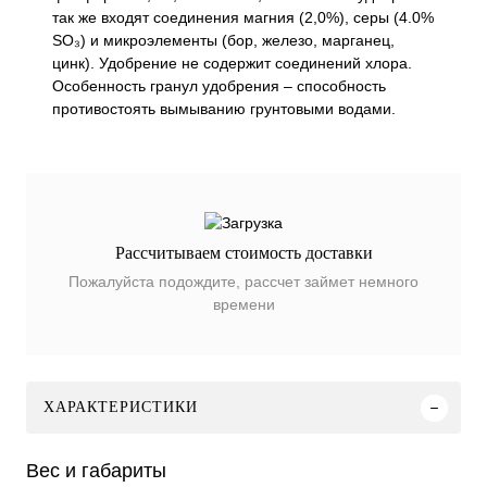
так же входят соединения магния (2,0%), серы (4.0%
SO₃) и микроэлементы (бор, железо, марганец,
цинк). Удобрение не содержит соединений хлора.
Особенность гранул удобрения – способность
противостоять вымыванию грунтовыми водами.
Рассчитываем стоимость доставки
Пожалуйста подождите, рассчет займет немного
времени
ХАРАКТЕРИСТИКИ
Вес и габариты