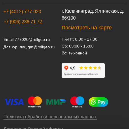
г. Калининград, Ялтинская, д.
+7 (4012) 777-020
66/100
+7 (906) 238 71 72
Посмотреть на карте
Пн-Пт: 8:30 - 17:30
Email:
777020@rollgeo.ru
Сб: 09:00 - 15:00
Для юр. лиц:
gm@rollgeo.ru
Вс: выходной
Политика обработки персональных данных