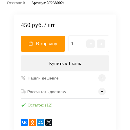
Отзывов: 0
Артикул:
У/238002/1
450 руб.
/ шт
В корзину
Купить в 1 клик
Нашли дешевле
Рассчитать доставку
Остаток: (12)