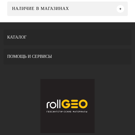
НАЛИЧИЕ В МАГАЗИНАХ
КАТАЛОГ
ПОМОЩЬ И СЕРВИСЫ