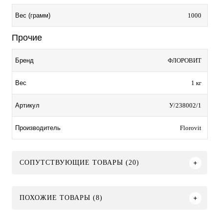
1000
Вес (грамм)
Прочие
ФЛОРОВИТ
Бренд
1 кг
Вес
У/238002/1
Артикул
Florovit
Производитель
СОПУТСТВУЮЩИЕ ТОВАРЫ (20)
ПОХОЖИЕ ТОВАРЫ (8)