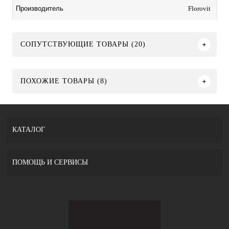
Florovit
Производитель
СОПУТСТВУЮЩИЕ ТОВАРЫ (20)
ПОХОЖИЕ ТОВАРЫ (8)
КАТАЛОГ
ПОМОЩЬ И СЕРВИСЫ