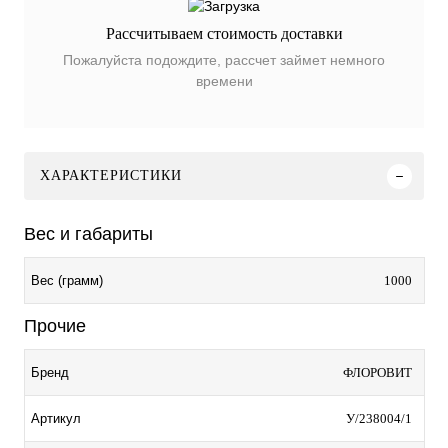
Рассчитываем стоимость доставки
Пожалуйста подождите, рассчет займет немного
времени
ХАРАКТЕРИСТИКИ
Вес и габариты
1000
Вес (грамм)
Прочие
ФЛОРОВИТ
Бренд
У/238004/1
Артикул