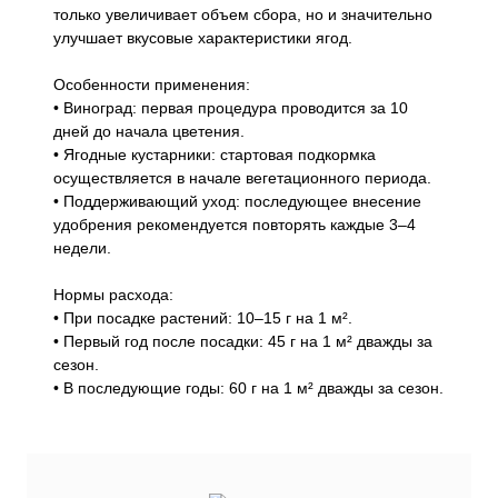
только увеличивает объем сбора, но и значительно
улучшает вкусовые характеристики ягод.
Особенности применения:
• Виноград: первая процедура проводится за 10
дней до начала цветения.
• Ягодные кустарники: стартовая подкормка
осуществляется в начале вегетационного периода.
• Поддерживающий уход: последующее внесение
удобрения рекомендуется повторять каждые 3–4
недели.
Нормы расхода:
• При посадке растений: 10–15 г на 1 м².
• Первый год после посадки: 45 г на 1 м² дважды за
сезон.
• В последующие годы: 60 г на 1 м² дважды за сезон.