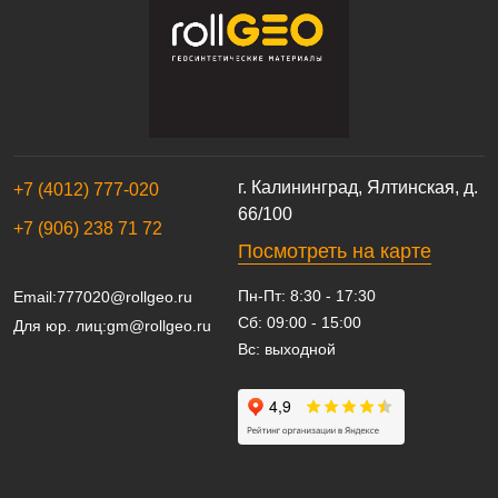
г. Калининград, Ялтинская, д.
+7 (4012) 777-020
66/100
+7 (906) 238 71 72
Посмотреть на карте
Пн-Пт: 8:30 - 17:30
Email:
777020@rollgeo.ru
Сб: 09:00 - 15:00
Для юр. лиц:
gm@rollgeo.ru
Вс: выходной