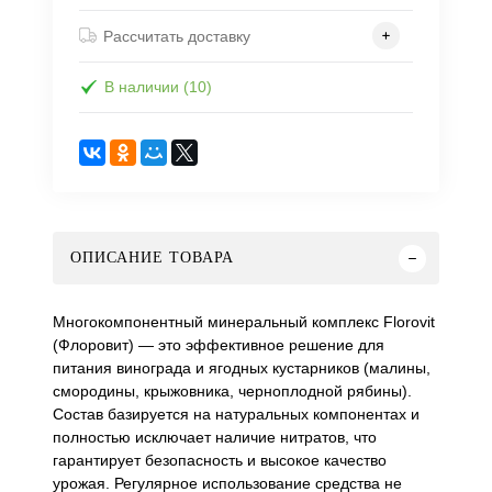
Рассчитать доставку
В наличии (10)
ОПИСАНИЕ ТОВАРА
Многокомпонентный минеральный комплекс Florovit
(Флоровит) — это эффективное решение для
питания винограда и ягодных кустарников (малины,
смородины, крыжовника, черноплодной рябины).
Состав базируется на натуральных компонентах и
полностью исключает наличие нитратов, что
гарантирует безопасность и высокое качество
урожая. Регулярное использование средства не