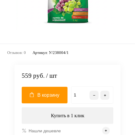
Отзывов: 0
Артикул:
У/238004/1
559 руб.
/ шт
В корзину
Купить в 1 клик
Нашли дешевле