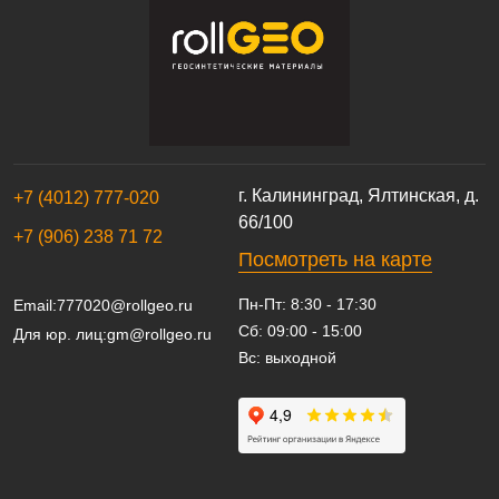
г. Калининград, Ялтинская, д.
+7 (4012) 777-020
66/100
+7 (906) 238 71 72
Посмотреть на карте
Пн-Пт: 8:30 - 17:30
Email:
777020@rollgeo.ru
Сб: 09:00 - 15:00
Для юр. лиц:
gm@rollgeo.ru
Вс: выходной