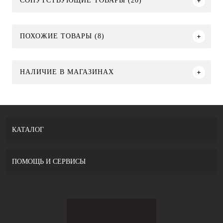
СОПУТСТВУЮЩИЕ ТОВАРЫ (20)
ПОХОЖИЕ ТОВАРЫ (8)
НАЛИЧИЕ В МАГАЗИНАХ
КАТАЛОГ
ПОМОЩЬ И СЕРВИСЫ