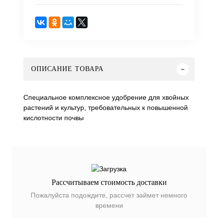
ОПИСАНИЕ ТОВАРА
Специальное комплексное удобрение для хвойных
растений и культур, требовательных к повышенной
кислотности почвы
Рассчитываем стоимость доставки
Пожалуйста подождите, рассчет займет немного
времени