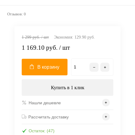
Отзывов: 0
1 299 руб.
/ шт
Экономия:
129.90 руб.
1 169.10 руб.
/ шт
В корзину
Купить в 1 клик
Нашли дешевле
Рассчитать доставку
Остаток: (47)