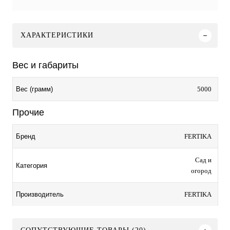
ХАРАКТЕРИСТИКИ
Вес и габариты
5000
Вес (грамм)
Прочие
FERTIKA
Бренд
Сад и
Категория
огород
FERTIKA
Производитель