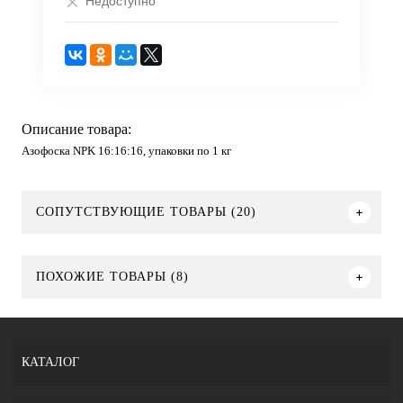
Недоступно
Описание товара:
Азофоска NPK 16:16:16, упаковки по 1 кг
СОПУТСТВУЮЩИЕ ТОВАРЫ (20)
ПОХОЖИЕ ТОВАРЫ (8)
КАТАЛОГ