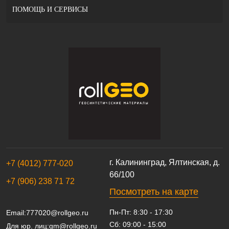
ПОМОЩЬ И СЕРВИСЫ
г. Калининград, Ялтинская, д.
+7 (4012) 777-020
66/100
+7 (906) 238 71 72
Посмотреть на карте
Пн-Пт: 8:30 - 17:30
Email:
777020@rollgeo.ru
Сб: 09:00 - 15:00
Для юр. лиц:
gm@rollgeo.ru