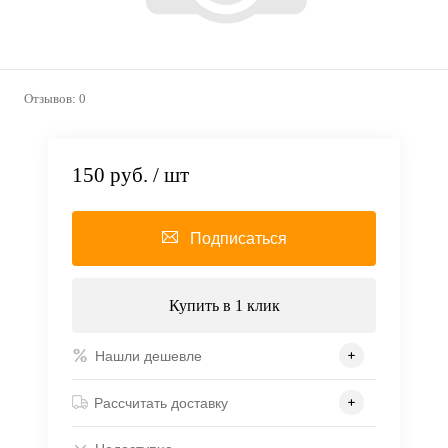
Отзывов: 0
150 руб.
/ шт
Подписаться
Купить в 1 клик
Нашли дешевле
Рассчитать доставку