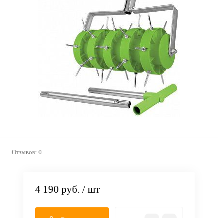
Отзывов: 0
4 190 руб.
/ шт