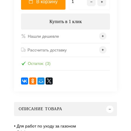
В корзину
Купить в 1 клик
Нашли дешевле
Рассчитать доставку
Остаток: (3)
ОПИСАНИЕ ТОВАРА
• Для работ по уходу за газоном