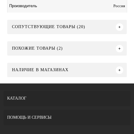
Россия
Производитель
СОПУТСТВУЮЩИЕ ТОВАРЫ (20)
ПОХОЖИЕ ТОВАРЫ (2)
НАЛИЧИЕ В МАГАЗИНАХ
КАТАЛОГ
ПОМОЩЬ И СЕРВИСЫ