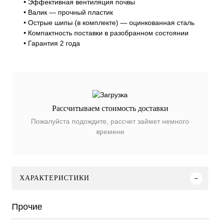
• Эффективная вентиляция почвы
• Валик — прочный пластик
• Острые шипы (в комплекте) — оцинкованная сталь
• Компактность поставки в разобранном состоянии
• Гарантия 2 года
Рассчитываем стоимость доставки
Пожалуйста подождите, рассчет займет немного
времени
ХАРАКТЕРИСТИКИ
Прочие