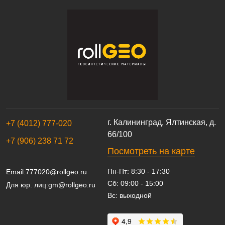
г. Калининград, Ялтинская, д.
+7 (4012) 777-020
66/100
+7 (906) 238 71 72
Посмотреть на карте
Пн-Пт: 8:30 - 17:30
Email:
777020@rollgeo.ru
Сб: 09:00 - 15:00
Для юр. лиц:
gm@rollgeo.ru
Вс: выходной