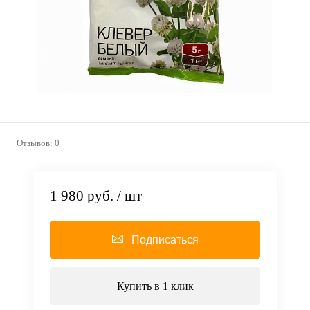
Отзывов: 0
1 980 руб.
/ шт
Подписаться
Купить в 1 клик