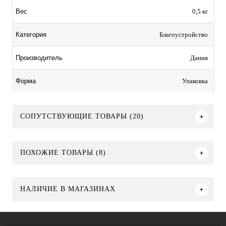
0,5 кг
Вес
Благоустройство
Категория
Дания
Производитель
Упаковка
Форма
СОПУТСТВУЮЩИЕ ТОВАРЫ (20)
ПОХОЖИЕ ТОВАРЫ (8)
НАЛИЧИЕ В МАГАЗИНАХ