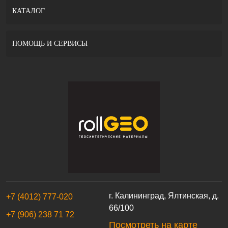
КАТАЛОГ
ПОМОЩЬ И СЕРВИСЫ
г. Калининград, Ялтинская, д.
+7 (4012) 777-020
66/100
+7 (906) 238 71 72
Посмотреть на карте