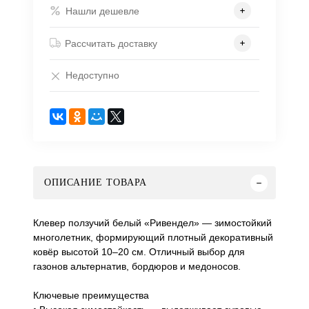
Нашли дешевле
Рассчитать доставку
Недоступно
ОПИСАНИЕ ТОВАРА
Клевер ползучий белый «Ривендел» — зимостойкий
многолетник, формирующий плотный декоративный
ковёр высотой 10–20 см. Отличный выбор для
газонов альтернатив, бордюров и медоносов.
Ключевые преимущества