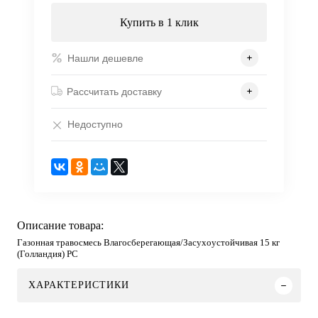
Купить в 1 клик
Нашли дешевле
Рассчитать доставку
Недоступно
Описание товара:
Газонная травосмесь Влагосберегающая/Засухоустойчивая 15 кг
(Голландия) РС
ХАРАКТЕРИСТИКИ