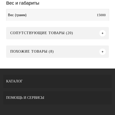
Вес и габариты
15000
Вес (грамм)
СОПУТСТВУЮЩИЕ ТОВАРЫ (20)
ПОХОЖИЕ ТОВАРЫ (8)
КАТАЛОГ
ПОМОЩЬ И СЕРВИСЫ