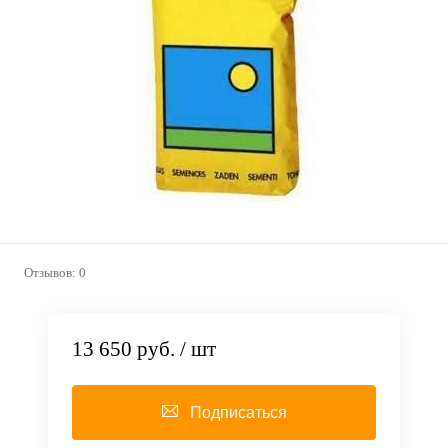
Отзывов: 0
13 650 руб.
/ шт
Подписаться