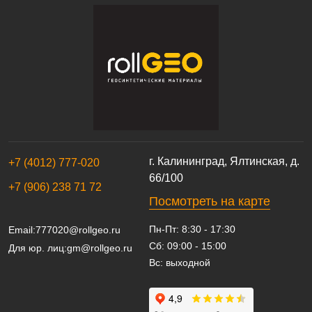
г. Калининград, Ялтинская, д.
+7 (4012) 777-020
66/100
+7 (906) 238 71 72
Посмотреть на карте
Пн-Пт: 8:30 - 17:30
Email:
777020@rollgeo.ru
Сб: 09:00 - 15:00
Для юр. лиц:
gm@rollgeo.ru
Вс: выходной