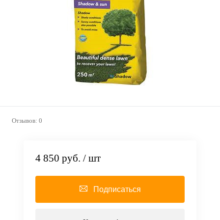
Отзывов: 0
4 850 руб.
/ шт
Подписаться