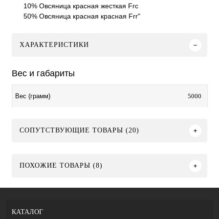
10% Овсяница красная жесткая Frc
50% Овсяница красная красная Frr"
ХАРАКТЕРИСТИКИ
Вес и габариты
5000
Вес (грамм)
СОПУТСТВУЮЩИЕ ТОВАРЫ (20)
ПОХОЖИЕ ТОВАРЫ (8)
КАТАЛОГ