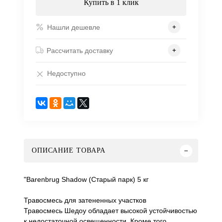
Купить в 1 клик
Нашли дешевле
Рассчитать доставку
Недоступно
ОПИСАНИЕ ТОВАРА
"Barenbrug Shadow (Старый парк) 5 кг
Травосмесь для затененных участков
Травосмесь Шедоу обладает высокой устойчивостью
к недостаточной освещенности. Кроме того,