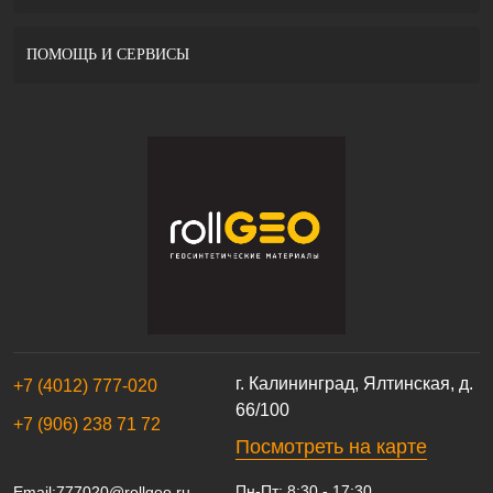
ПОМОЩЬ И СЕРВИСЫ
г. Калининград, Ялтинская, д.
+7 (4012) 777-020
66/100
+7 (906) 238 71 72
Посмотреть на карте
Пн-Пт: 8:30 - 17:30
Email:
777020@rollgeo.ru