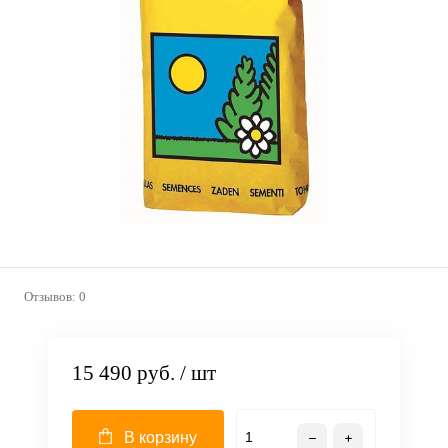
Отзывов: 0
15 490 руб.
/ шт
В корзину