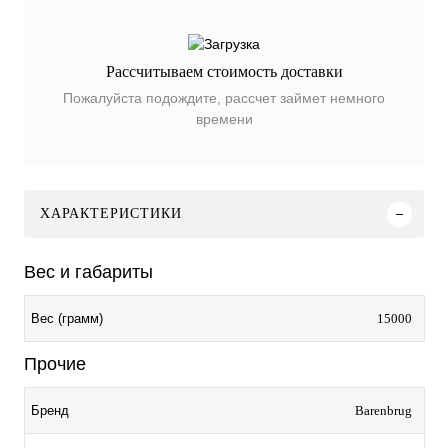
Рассчитываем стоимость доставки
Пожалуйста подождите, рассчет займет немного
времени
ХАРАКТЕРИСТИКИ
Вес и габариты
15000
Вес (грамм)
Прочие
Barenbrug
Бренд