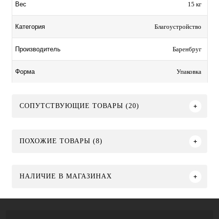
15 кг
Вес
Благоустройство
Категория
Баренбруг
Производитель
Упаковка
Форма
СОПУТСТВУЮЩИЕ ТОВАРЫ (20)
ПОХОЖИЕ ТОВАРЫ (8)
НАЛИЧИЕ В МАГАЗИНАХ