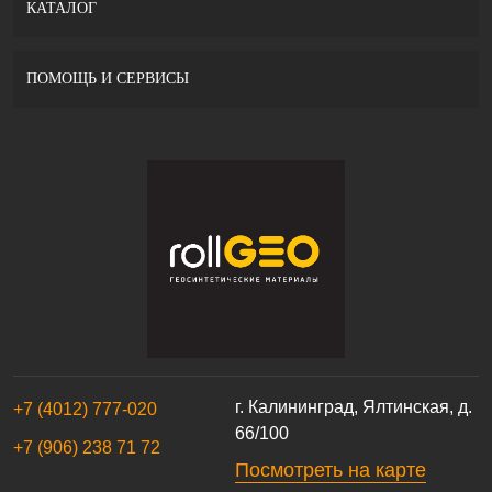
КАТАЛОГ
ПОМОЩЬ И СЕРВИСЫ
г. Калининград, Ялтинская, д.
+7 (4012) 777-020
66/100
+7 (906) 238 71 72
Посмотреть на карте