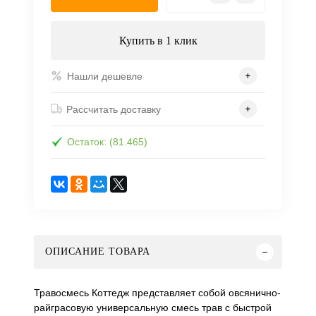
Купить в 1 клик
Нашли дешевле
Рассчитать доставку
Остаток: (81.465)
ОПИСАНИЕ ТОВАРА
Травосмесь Коттедж представляет собой овсянично-
райграсовую универсальную смесь трав с быстрой