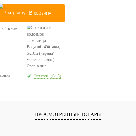
В корзину
 в 1 клик
Сравнение
анное
Остаток: (64.5)
ПРОСМОТРЕННЫЕ ТОВАРЫ