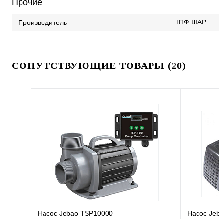
Прочие
НПФ ШАР
Производитель
СОПУТСТВУЮЩИЕ ТОВАРЫ (20)
Насос Jebao TSP10000
Насос Je