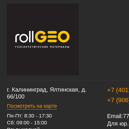
г. Калининград, Ялтинская, д.
+7 (401
66/100
+7 (906
Посмотреть на карте
Пн-Пт: 8:30 - 17:30
Email:
77
Сб: 09:00 - 15:00
Для юр.