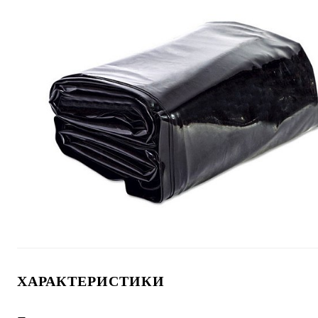
ХАРАКТЕРИСТИКИ