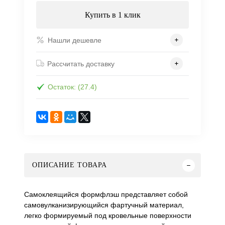
Купить в 1 клик
Нашли дешевле
Рассчитать доставку
Остаток: (27.4)
ОПИСАНИЕ ТОВАРА
Самоклеящийся формфлэш представляет собой
самовулканизирующийся фартучный материал,
легко формируемый под кровельные поверхности