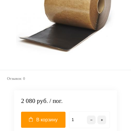
Отзывов: 0
2 080 руб.
/ пог.
В корзину