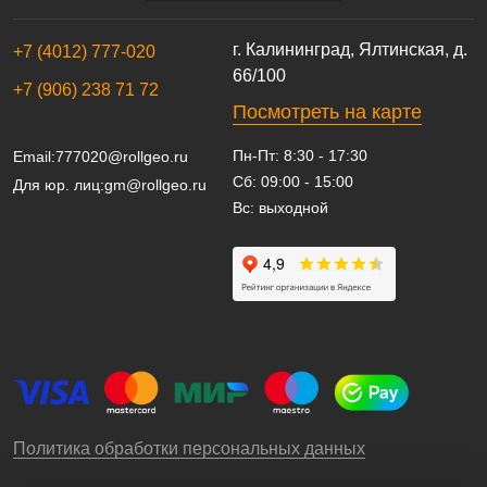
г. Калининград, Ялтинская, д.
+7 (4012) 777-020
66/100
+7 (906) 238 71 72
Посмотреть на карте
Пн-Пт: 8:30 - 17:30
Email:
777020@rollgeo.ru
Сб: 09:00 - 15:00
Для юр. лиц:
gm@rollgeo.ru
Вс: выходной
Политика обработки персональных данных