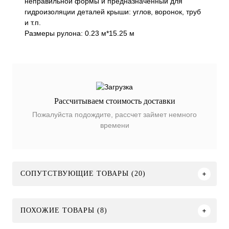
неправильной формы и предназначенный для
гидроизоляции деталей крыши: углов, воронок, труб
и т.п.
Размеры рулона: 0.23 м*15.25 м
Рассчитываем стоимость доставки
Пожалуйста подождите, рассчет займет немного
времени
СОПУТСТВУЮЩИЕ ТОВАРЫ (20)
ПОХОЖИЕ ТОВАРЫ (8)