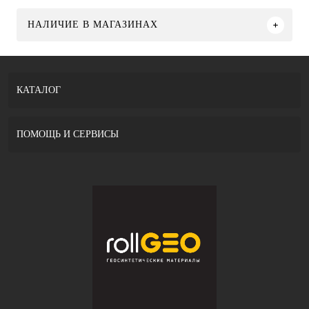
НАЛИЧИЕ В МАГАЗИНАХ
КАТАЛОГ
ПОМОЩЬ И СЕРВИСЫ