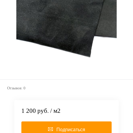
Отзывов: 0
1 200 руб.
/ м2
Подписаться