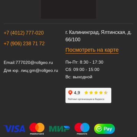
г. Калининград, Ялтинская, д.
+7 (4012) 777-020
66/100
+7 (906) 238 71 72
Посмотреть на карте
Пн-Пт: 8:30 - 17:30
Email:
777020@rollgeo.ru
Сб: 09:00 - 15:00
Для юр. лиц:
gm@rollgeo.ru
Вс: выходной