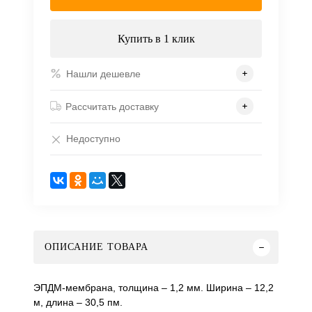
Купить в 1 клик
Нашли дешевле
Рассчитать доставку
Недоступно
ОПИСАНИЕ ТОВАРА
ЭПДМ-мембрана, толщина – 1,2 мм. Ширина – 12,2
м, длина – 30,5 пм.