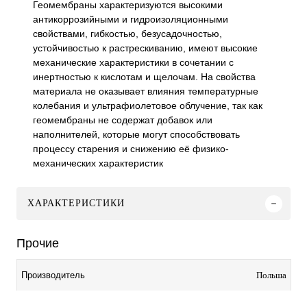
Геомембраны характеризуются высокими
антикоррозийными и гидроизоляционными
свойствами, гибкостью, безусадочностью,
устойчивостью к растрескиванию, имеют высокие
механические характеристики в сочетании с
инертностью к кислотам и щелочам. На свойства
материала не оказывает влияния температурные
колебания и ультрафиолетовое облучение, так как
геомембраны не содержат добавок или
наполнителей, которые могут способствовать
процессу старения и снижению её физико-
механических характеристик
ХАРАКТЕРИСТИКИ
Прочие
Польша
Производитель