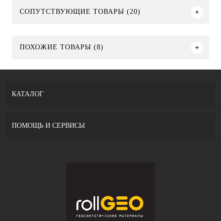
СОПУТСТВУЮЩИЕ ТОВАРЫ (20)
ПОХОЖИЕ ТОВАРЫ (8)
КАТАЛОГ
ПОМОЩЬ И СЕРВИСЫ