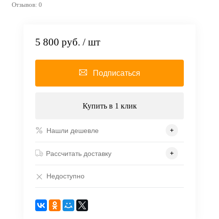
Отзывов: 0
5 800 руб.
/ шт
Подписаться
Купить в 1 клик
Нашли дешевле
Рассчитать доставку
Недоступно