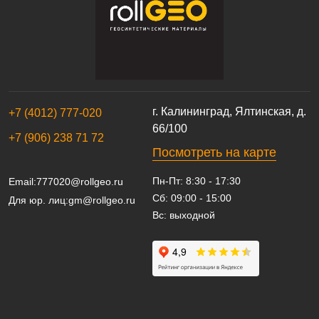
г. Калининград, Ялтинская, д.
+7 (4012) 777-020
66/100
+7 (906) 238 71 72
Посмотреть на карте
Пн-Пт: 8:30 - 17:30
Email:
777020@rollgeo.ru
Сб: 09:00 - 15:00
Для юр. лиц:
gm@rollgeo.ru
Вс: выходной