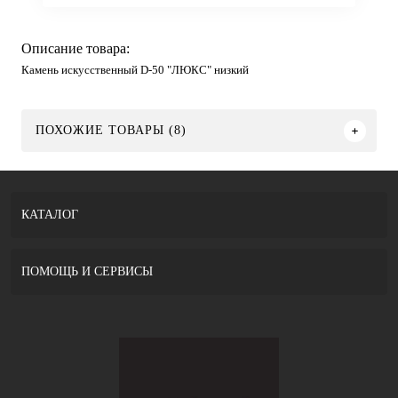
Описание товара:
Камень искусственный D-50 "ЛЮКС" низкий
ПОХОЖИЕ ТОВАРЫ (8)
КАТАЛОГ
ПОМОЩЬ И СЕРВИСЫ