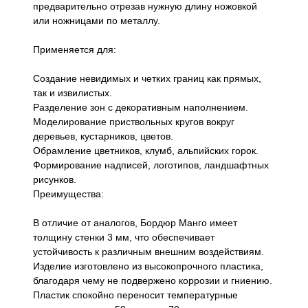
предварительно отрезав нужную длину ножовкой
или ножницами по металлу.
Применяется для:
Создание невидимых и четких границ как прямых,
так и извилистых.
Разделение зон с декоративным наполнением.
Моделирование приствольных кругов вокруг
деревьев, кустарников, цветов.
Обрамление цветников, клумб, альпийских горок.
Формирование надписей, логотипов, ландшафтных
рисунков.
Преимущества:
В отличие от аналогов, Бордюр Манго имеет
толщину стенки 3 мм, что обеспечивает
устойчивость к различным внешним воздействиям.
Изделие изготовлено из высокопрочного пластика,
благодаря чему не подвержено коррозии и гниению.
Пластик спокойно переносит температурные