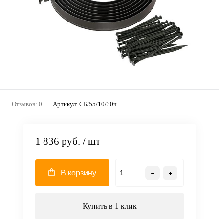
Отзывов: 0
Артикул:
СБ/55/10/30ч
1 836 руб.
/ шт
В корзину
Купить в 1 клик