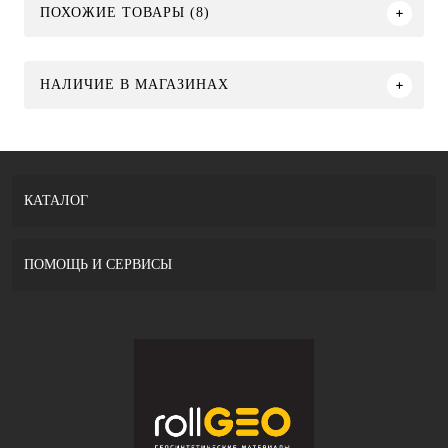
ПОХОЖИЕ ТОВАРЫ (8)
НАЛИЧИЕ В МАГАЗИНАХ
КАТАЛОГ
ПОМОЩЬ И СЕРВИСЫ