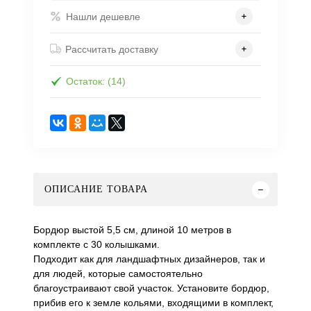
Нашли дешевле
Рассчитать доставку
Остаток: (14)
ОПИСАНИЕ ТОВАРА
Бордюр выстой 5,5 см, длиной 10 метров в
комплекте с 30 колышками.
Подходит как для ландшафтных дизайнеров, так и
для людей, которые самостоятельно
благоустраивают свой участок. Установите бордюр,
прибив его к земле кольями, входящими в комплект,