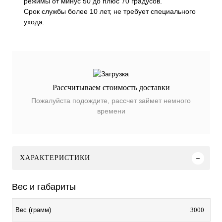
режимы от минус 50 до плюс 70 градусов.
Срок службы более 10 лет, не требует специального
ухода.
Рассчитываем стоимость доставки
Пожалуйста подождите, рассчет займет немного
времени
ХАРАКТЕРИСТИКИ
Вес и габариты
3000
Вес (грамм)