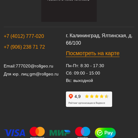
г. Калининград, Ялтинская, д.
+7 (4012) 777-020
66/100
+7 (906) 238 71 72
Посмотреть на карте
Пн-Пт: 8:30 - 17:30
Email:
777020@rollgeo.ru
Сб: 09:00 - 15:00
Для юр. лиц:
gm@rollgeo.ru
Вс: выходной