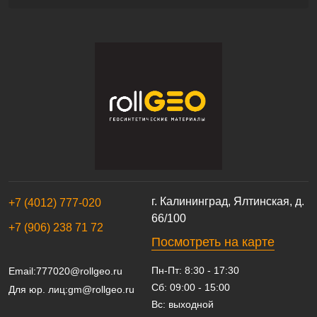
г. Калининград, Ялтинская, д.
+7 (4012) 777-020
66/100
+7 (906) 238 71 72
Посмотреть на карте
Пн-Пт: 8:30 - 17:30
Email:
777020@rollgeo.ru
Сб: 09:00 - 15:00
Для юр. лиц:
gm@rollgeo.ru
Вс: выходной