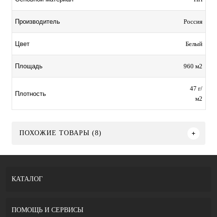
Россия
Производитель
Белый
Цвет
960 м2
Площадь
47 г/
Плотность
м2
ПОХОЖИЕ ТОВАРЫ (8)
КАТАЛОГ
ПОМОЩЬ И СЕРВИСЫ