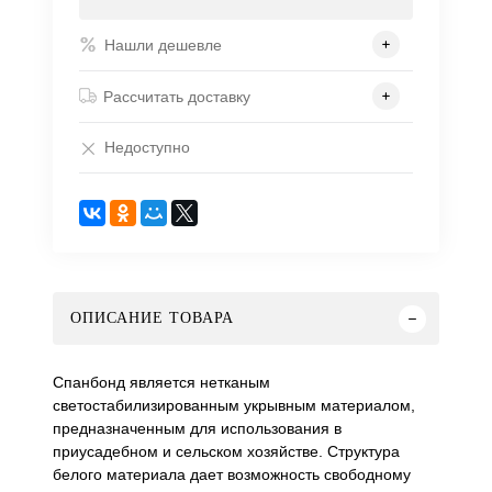
Нашли дешевле
Рассчитать доставку
Недоступно
ОПИСАНИЕ ТОВАРА
Спанбонд является нетканым
светостабилизированным укрывным материалом,
предназначенным для использования в
приусадебном и сельском хозяйстве. Структура
белого материала дает возможность свободному