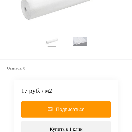
Отзывов: 0
17 руб.
/ м2
Подписаться
Купить в 1 клик