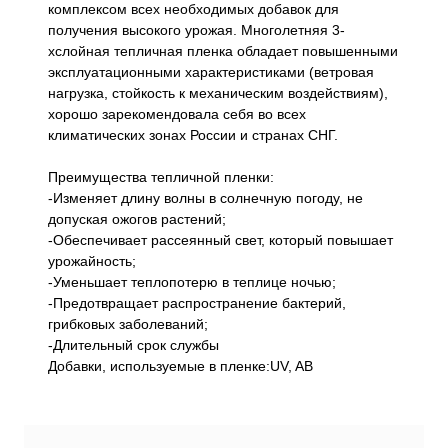
комплексом всех необходимых добавок для
получения высокого урожая. Многолетняя 3-
хслойная тепличная пленка обладает повышенными
эксплуатационными характеристиками (ветровая
нагрузка, стойкость к механическим воздействиям),
хорошо зарекомендовала себя во всех
климатических зонах России и странах СНГ.
Преимущества тепличной пленки:
-Изменяет длину волны в солнечную погоду, не
допуская ожогов растений;
-Обеспечивает рассеянный свет, который повышает
урожайность;
-Уменьшает теплопотерю в теплице ночью;
-Предотвращает распространение бактерий,
грибковых заболеваний;
-Длительный срок службы
Добавки, используемые в пленке:UV, AB