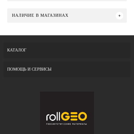
НАЛИЧИЕ В МАГАЗИНАХ
КАТАЛОГ
ПОМОЩЬ И СЕРВИСЫ