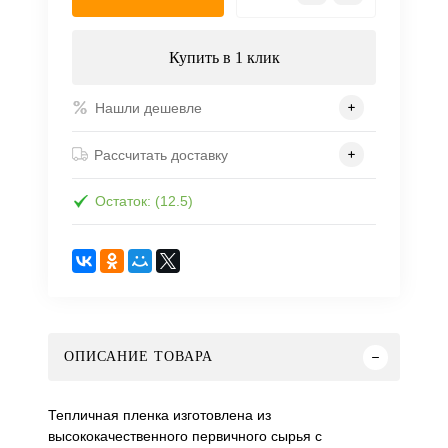
Купить в 1 клик
Нашли дешевле
Рассчитать доставку
Остаток: (12.5)
ОПИСАНИЕ ТОВАРА
Тепличная пленка изготовлена из
высококачественного первичного сырья с