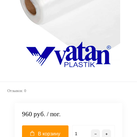
Отзывов: 0
960 руб.
/ пог.
В корзину