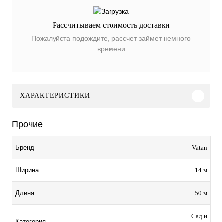
Рассчитываем стоимость доставки
Пожалуйста подождите, рассчет займет немного
времени
ХАРАКТЕРИСТИКИ
Прочие
Vatan
Бренд
14 м
Ширина
50 м
Длина
Сад и
Категория