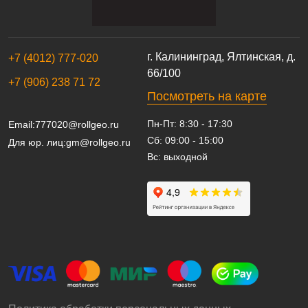
г. Калининград, Ялтинская, д.
+7 (4012) 777-020
66/100
+7 (906) 238 71 72
Посмотреть на карте
Пн-Пт: 8:30 - 17:30
Email:
777020@rollgeo.ru
Сб: 09:00 - 15:00
Для юр. лиц:
gm@rollgeo.ru
Вс: выходной