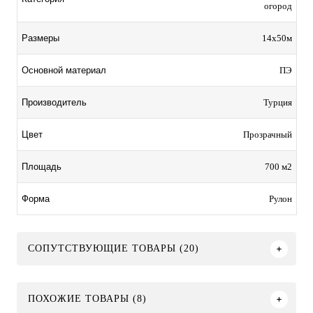
огород
14х50м
Размеры
ПЭ
Основной материал
Турция
Производитель
Прозрачный
Цвет
700 м2
Площадь
Рулон
Форма
СОПУТСТВУЮЩИЕ ТОВАРЫ (20)
ПОХОЖИЕ ТОВАРЫ (8)