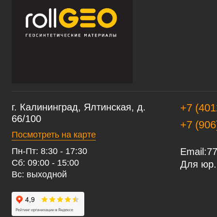
г. Калининград, Ялтинская, д.
+7 (401
66/100
+7 (906
Посмотреть на карте
Пн-Пт: 8:30 - 17:30
Email:
77
Сб: 09:00 - 15:00
Для юр.
Вс: выходной