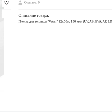
Отзывов: 0
Описание товара:
Пленка для теплицы "Vatan" 12х50м, 150 мкм (UV, AB, EVA, AF, LD)