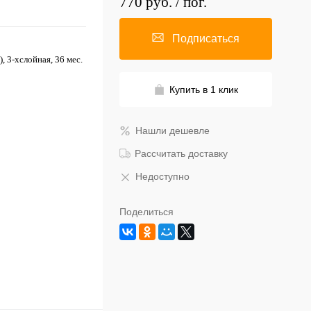
770 руб.
/ пог.
Подписаться
, 3-хслойная, 36 мес.
Купить в 1 клик
Нашли дешевле
Рассчитать доставку
Недоступно
Поделиться