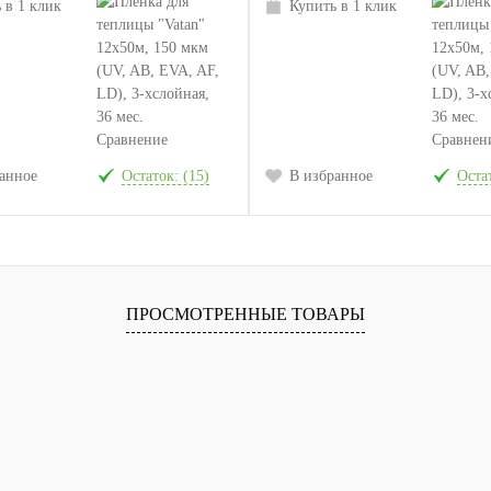
 в 1 клик
Купить в 1 клик
Сравнение
Сравнен
анное
Остаток: (15)
В избранное
Остат
ПРОСМОТРЕННЫЕ ТОВАРЫ