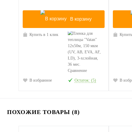
В корзину
Купить в 1 клик
Купить
Сравнение
В избранное
Остаток: (5)
В избр
ПОХОЖИЕ ТОВАРЫ (8)