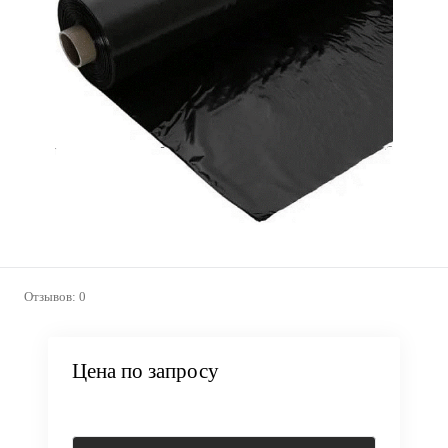
Отзывов: 0
Цена по запросу