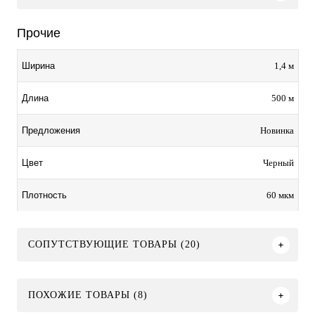
Прочие
1,4 м
Ширина
500 м
Длина
Новинка
Предложения
Черный
Цвет
60 мкм
Плотность
СОПУТСТВУЮЩИЕ ТОВАРЫ (20)
ПОХОЖИЕ ТОВАРЫ (8)