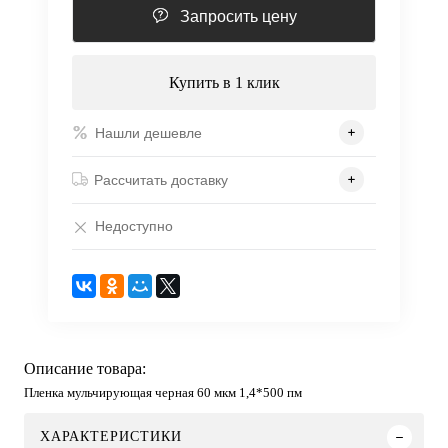
Запросить цену
Купить в 1 клик
Нашли дешевле
Рассчитать доставку
Недоступно
Описание товара:
Пленка мульчирующая черная 60 мкм 1,4*500 пм
ХАРАКТЕРИСТИКИ