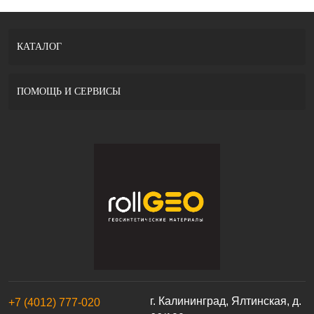
КАТАЛОГ
ПОМОЩЬ И СЕРВИСЫ
г. Калининград, Ялтинская, д.
+7 (4012) 777-020