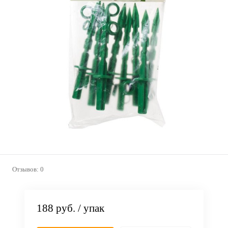
Отзывов: 0
188 руб.
/ упак