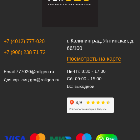
г. Калининград, Ялтинская, д.
+7 (4012) 777-020
66/100
+7 (906) 238 71 72
Посмотреть на карте
Пн-Пт: 8:30 - 17:30
Email:
777020@rollgeo.ru
Сб: 09:00 - 15:00
Для юр. лиц:
gm@rollgeo.ru
Вс: выходной