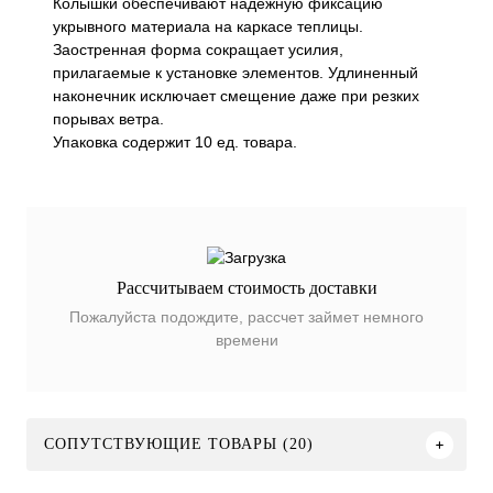
Колышки обеспечивают надежную фиксацию
укрывного материала на каркасе теплицы.
Заостренная форма сокращает усилия,
прилагаемые к установке элементов. Удлиненный
наконечник исключает смещение даже при резких
порывах ветра.
Упаковка содержит 10 ед. товара.
Рассчитываем стоимость доставки
Пожалуйста подождите, рассчет займет немного
времени
СОПУТСТВУЮЩИЕ ТОВАРЫ (20)