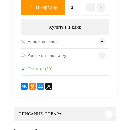
В корзину
Купить в 1 клик
Нашли дешевле
Рассчитать доставку
Остаток: (20)
ОПИСАНИЕ ТОВАРА