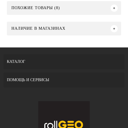
ПОХОЖИЕ ТОВАРЫ (8)
НАЛИЧИЕ В МАГАЗИНАХ
КАТАЛОГ
ПОМОЩЬ И СЕРВИСЫ