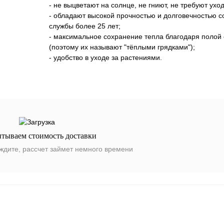
- не выцветают на солнце, не гниют, не требуют уход
- обладают высокой прочностью и долговечностью с
службы более 25 лет;
- максимальное сохранение тепла благодаря полой 
(поэтому их называют "тёплыми грядками");
- удобство в уходе за растениями.
итываем стоимость доставки
ждите, рассчет займет немного времени