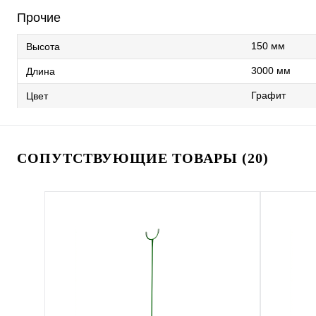
Прочие
150 мм
Высота
3000 мм
Длина
Графит
Цвет
СОПУТСТВУЮЩИЕ ТОВАРЫ (20)