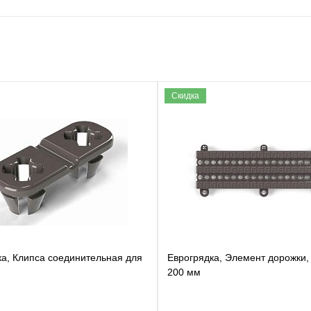
Скидка
ка, Клипса соединительная для
Еврогрядка, Элемент дорожки
200 мм