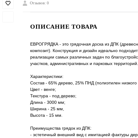
Отзывов: 0
ОПИСАНИЕ ТОВАРА
ЕВРОГРЯДКА - это грядочная доска из ДПК (древе
композит). Конструкция и дизайн идеально подходит
реализации самых различных задач по благоустройс
участков, административных и парковых территорий
Характеристики:
Состав - 65% дерево, 25% ПНД (полиэтилен низкого
Цвет - венге;
Текстура - под дерево;
Длина - 3000 мм;
Ширина - 25 мм,
Высота - 15 мм.
Преимущества грядок из ДПК:
- эстетичный внешний вид с имитацией фактуры дер