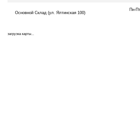
Пн-Пт
Основной Склад (ул. Ялтинская 100)
загрузка карты...