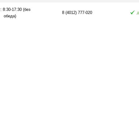
: 8:30-17:30 (без
8 (4012) 777-020
д
обеда)