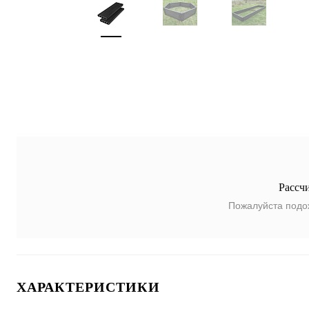
Рассч
Пожалуйста подо
ХАРАКТЕРИСТИКИ