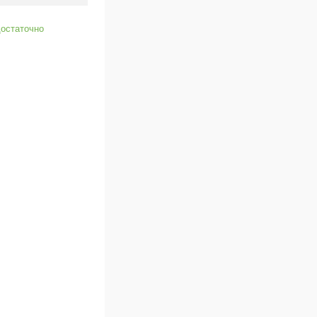
остаточно