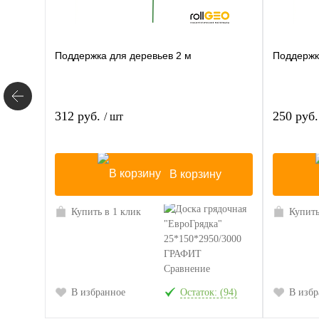
Поддержка для деревьев 2 м
Поддержк
312 руб.
250 руб
/ шт
В корзину
Купить в 1 клик
Купить
Сравнение
В избранное
Остаток: (94)
В избр