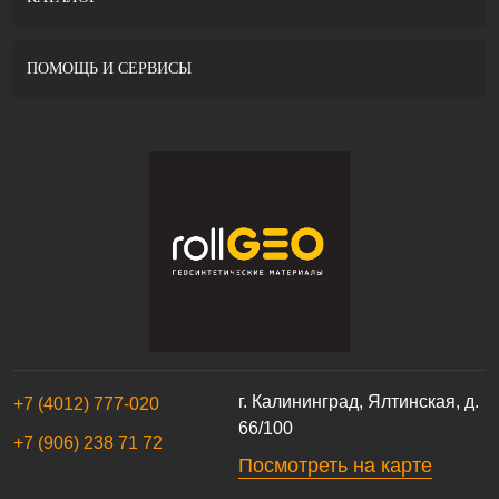
ПОМОЩЬ И СЕРВИСЫ
г. Калининград, Ялтинская, д.
+7 (4012) 777-020
66/100
+7 (906) 238 71 72
Посмотреть на карте