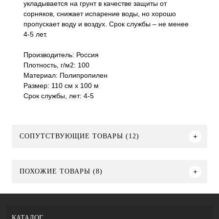
укладывается на грунт в качестве защиты от
сорняков, снижает испарение воды, но хорошо
пропускает воду и воздух. Срок службы – не менее
4-5 лет.
Производитель: Россия
Плотность, г/м2: 100
Материал: Полипропилен
Размер: 110 см х 100 м
Срок службы, лет: 4-5
СОПУТСТВУЮЩИЕ ТОВАРЫ (12)
ПОХОЖИЕ ТОВАРЫ (8)
КАТАЛОГ