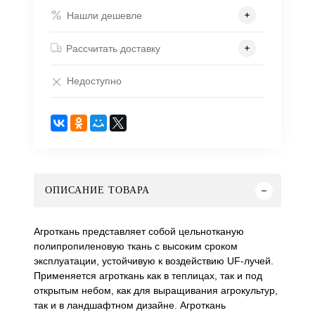
Нашли дешевле
Рассчитать доставку
Недоступно
ОПИСАНИЕ ТОВАРА
Агроткань представляет собой цельнотканую
полипропиленовую ткань с высоким сроком
эксплуатации, устойчивую к воздействию UF-лучей.
Применяется агроткань как в теплицах, так и под
открытым небом, как для выращивания агрокультур,
так и в ландшафтном дизайне. Агроткань