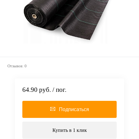
Отзывов: 0
64.90 руб.
/ пог.
Подписаться
Купить в 1 клик