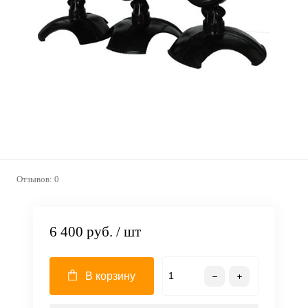
Отзывов: 0
6 400 руб.
/ шт
В корзину