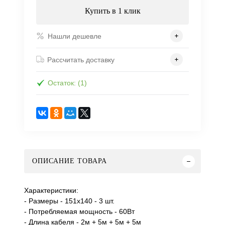
Купить в 1 клик
Нашли дешевле
Рассчитать доставку
Остаток: (1)
ОПИСАНИЕ ТОВАРА
Характеристики:
- Размеры - 151х140 - 3 шт.
- Потребляемая мощность - 60Вт
- Длина кабеля - 2м + 5м + 5м + 5м