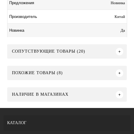
Новинка
Предложения
Китай
Производитель
Да
Новинка
СОПУТСТВУЮЩИЕ ТОВАРЫ (20)
ПОХОЖИЕ ТОВАРЫ (8)
НАЛИЧИЕ В МАГАЗИНАХ
КАТАЛОГ