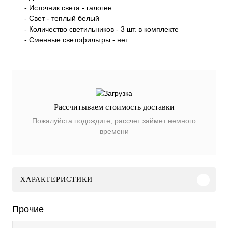
- Источник света - галоген
- Свет - теплый белый
- Количество светильников - 3 шт. в комплекте
- Сменные светофильтры - нет
Рассчитываем стоимость доставки
Пожалуйста подождите, рассчет займет немного
времени
ХАРАКТЕРИСТИКИ
Прочие