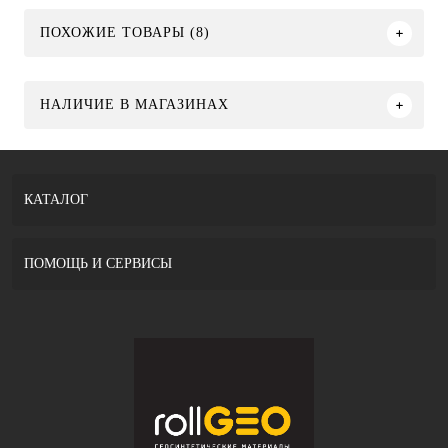
ПОХОЖИЕ ТОВАРЫ (8)
НАЛИЧИЕ В МАГАЗИНАХ
КАТАЛОГ
ПОМОЩЬ И СЕРВИСЫ