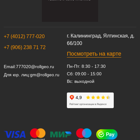
г. Калининград, Ялтинская, д.
+7 (4012) 777-020
66/100
+7 (906) 238 71 72
Посмотреть на карте
Пн-Пт: 8:30 - 17:30
Email:
777020@rollgeo.ru
Сб: 09:00 - 15:00
Для юр. лиц:
gm@rollgeo.ru
Вс: выходной