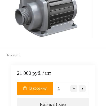
Отзывов: 0
21 000 руб.
/ шт
В корзину
Купить в 1 клик