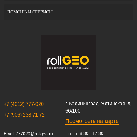
ПОМОЩЬ И СЕРВИСЫ
г. Калининград, Ялтинская, д.
+7 (4012) 777-020
66/100
+7 (906) 238 71 72
Посмотреть на карте
Пн-Пт: 8:30 - 17:30
Email:
777020@rollgeo.ru