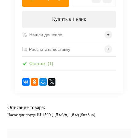
Купить в 1 клик
Нашли дешевле
Рассчитать доставку
Остаток: (1)
Описание товара:
Насос для пруда HJ-1500 (1,5 м3/ч, 1,8 м) (SunSun)