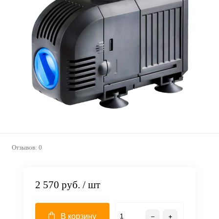
Отзывов: 0
2 570 руб.
/ шт
В корзину