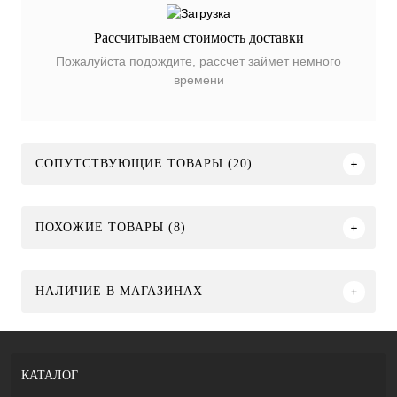
Рассчитываем стоимость доставки
Пожалуйста подождите, рассчет займет немного
времени
СОПУТСТВУЮЩИЕ ТОВАРЫ (20)
ПОХОЖИЕ ТОВАРЫ (8)
НАЛИЧИЕ В МАГАЗИНАХ
КАТАЛОГ