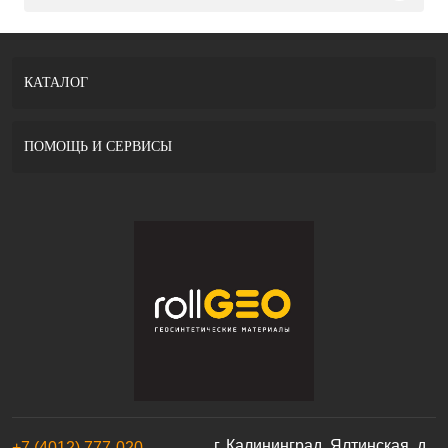
КАТАЛОГ
ПОМОЩЬ И СЕРВИСЫ
г. Калининград, Ялтинская, д.
+7 (4012) 777-020