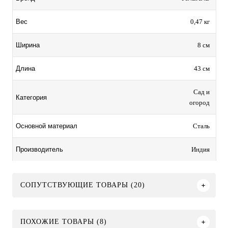
0,47 кг
Вес
8 см
Ширина
43 см
Длина
Сад и
Категория
огород
Сталь
Основной материал
Индия
Производитель
СОПУТСТВУЮЩИЕ ТОВАРЫ (20)
ПОХОЖИЕ ТОВАРЫ (8)