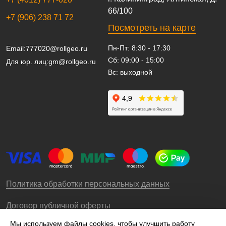
66/100
+7 (906) 238 71 72
Посмотреть на карте
Пн-Пт: 8:30 - 17:30
Email:
777020@rollgeo.ru
Сб: 09:00 - 15:00
Для юр. лиц:
gm@rollgeo.ru
Вс: выходной
Политика обработки персональных данных
Договор публичной оферты
Мы используем файлы cookies, чтобы улучшить работу