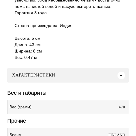
увесистый. Уход необыкновенно лёгкий - достаточно
помыть чистой водой и насухо вытереть тканью.
Гарантия 3 года.
Страна производства: Индия
Высота: 5 см
Длина: 43 см
Ширина: 8 см
Вес: 0.47 кг
ХАРАКТЕРИСТИКИ
Вес и габариты
470
Вес (грамм)
Прочие
FINLAND
Бренд