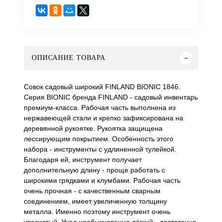
ОПИСАНИЕ ТОВАРА
Совок садовый широкий FINLAND BIONIC 1846.
Серия BIONIC бренда FINLAND - садовый инвентарь
премиум-класса. Рабочая часть выполнена из
нержавеющей стали и крепко зафиксирована на
деревянной рукоятке. Рукоятка защищена
лессирующим покрытием. Особенность этого
набора - инструменты с удлиненной тулейкой.
Благодаря ей, инструмент получает
дополнительную длину - проще работать с
широкими грядками и клумбами. Рабочая часть
очень прочная - с качественным сварным
соединением, имеет увеличенную толщину
металла. Именно поэтому инструмент очень