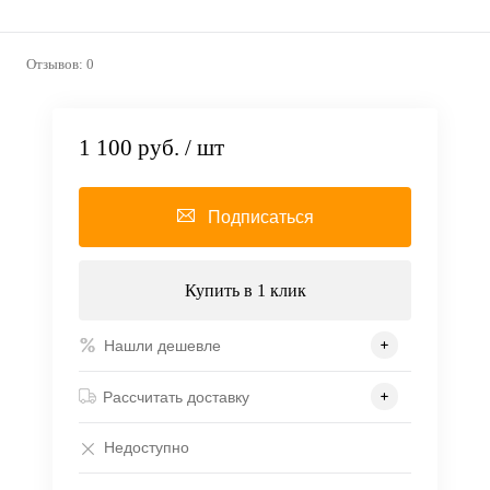
Отзывов: 0
1 100 руб.
/ шт
Подписаться
Купить в 1 клик
Нашли дешевле
Рассчитать доставку
Недоступно