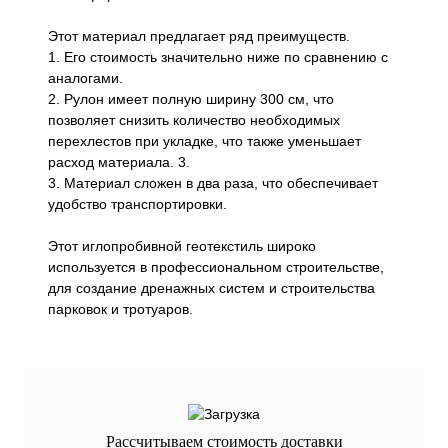
Этот материал предлагает ряд преимуществ.
1. Его стоимость значительно ниже по сравнению с
аналогами.
2. Рулон имеет полную ширину 300 см, что
позволяет снизить количество необходимых
перехлестов при укладке, что также уменьшает
расход материала. 3.
3. Материал сложен в два раза, что обеспечивает
удобство транспортировки.
Этот иглопробивной геотекстиль широко
используется в профессиональном строительстве,
для создание дренажных систем и строительства
парковок и тротуаров.
Рассчитываем стоимость доставки