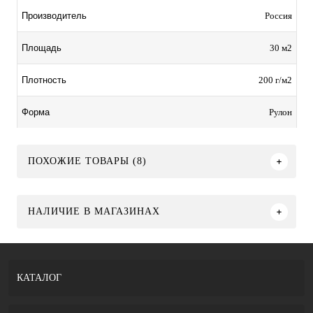
Россия
Производитель
30 м2
Площадь
200 г/м2
Плотность
Рулон
Форма
ПОХОЖИЕ ТОВАРЫ (8)
НАЛИЧИЕ В МАГАЗИНАХ
КАТАЛОГ