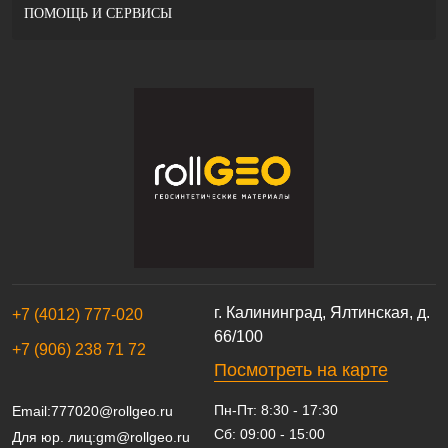
ПОМОЩЬ И СЕРВИСЫ
г. Калининград, Ялтинская, д.
+7 (4012) 777-020
66/100
+7 (906) 238 71 72
Посмотреть на карте
Пн-Пт: 8:30 - 17:30
Email:
777020@rollgeo.ru
Сб: 09:00 - 15:00
Для юр. лиц:
gm@rollgeo.ru