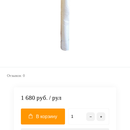
Отзывов: 0
1 680 руб.
/ рул
В корзину