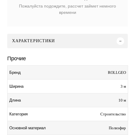
Пожалуйста подождите, рассчет займет немного
времени
ХАРАКТЕРИСТИКИ
Прочие
ROLLGEO
Бренд
3 м
Ширина
10 м
Длина
Строительство
Категория
Полиэфир
Основной материал