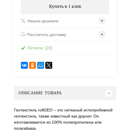
Купить в 1 клик
Нашли дешевле
Рассчитать доставку
Остаток: (22)
ОПИСАНИЕ ТОВАРА
Геотекстиль rollGEO – это нетканый иглопробивной
геотекстиль, также известный как дорнит. Он
изготавливается из 100% полипропилена или
полиэфира.