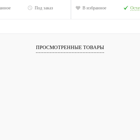
анное
Под заказ
В избранное
Остат
ПРОСМОТРЕННЫЕ ТОВАРЫ