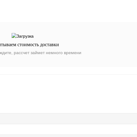
итываем стоимость доставки
ждите, рассчет займет немного времени