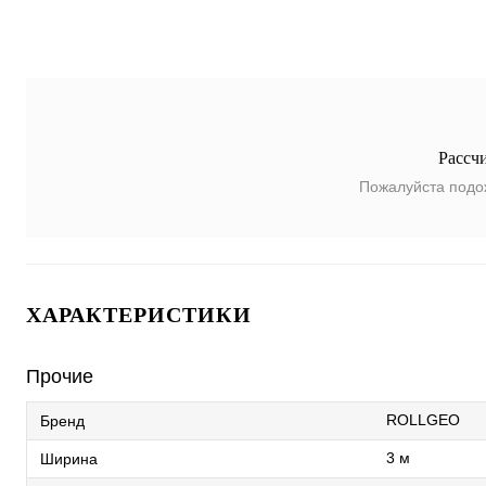
Рассч
Пожалуйста подо
ХАРАКТЕРИСТИКИ
Прочие
ROLLGEO
Бренд
3 м
Ширина